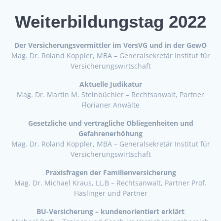
Weiterbildungstag 2022
Der Versicherungsvermittler im VersVG und in der GewO
Mag. Dr. Roland Koppler, MBA – Generalsekretär Institut für
Versicherungswirtschaft
Aktuelle Judikatur
Mag. Dr. Martin M. Steinbüchler – Rechtsanwalt, Partner
Florianer Anwälte
Gesetzliche und vertragliche Obliegenheiten und
Gefahrenerhöhung
Mag. Dr. Roland Koppler, MBA – Generalsekretär Institut für
Versicherungswirtschaft
Praxisfragen der Familienversicherung
Mag. Dr. Michael Kraus, LL.B – Rechtsanwalt, Partner Prof.
Haslinger und Partner
BU-Versicherung – kundenorientiert erklärt