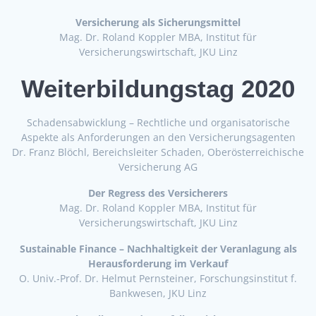
Versicherung als Sicherungsmittel
Mag. Dr. Roland Koppler MBA, Institut für
Versicherungswirtschaft, JKU Linz
Weiterbildungstag 2020
Schadensabwicklung – Rechtliche und organisatorische
Aspekte als Anforderungen an den Versicherungsagenten
Dr. Franz Blöchl, Bereichsleiter Schaden, Oberösterreichische
Versicherung AG
Der Regress des Versicherers
Mag. Dr. Roland Koppler MBA, Institut für
Versicherungswirtschaft, JKU Linz
Sustainable Finance – Nachhaltigkeit der Veranlagung als
Herausforderung im Verkauf
O. Univ.-Prof. Dr. Helmut Pernsteiner, Forschungsinstitut f.
Bankwesen, JKU Linz