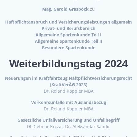
Mag. Gerold Grasböck
zu
Haftpflichtanspruch und Versicherungsleistungen allgemein
Privat- und Berufsbereich
Allgemeine Spartenkunde Teil I
Allgemeine Spartenkunde Teil II
Besondere Spartenkunde
Weiterbildungstag 2024
Neuerungen im Kraftfahrzeug Haftpflichtversicherungsrecht
(KraftVerÄG 2023)
Dr. Roland Koppler MBA
Verkehrsunfälle mit Auslandsbezug
Dr. Roland Koppler MBA
Gesetzliche Unfallversicherung und Unfallbegriff
DI Dietmar Krczal, Dr. Aleksandar Sandic