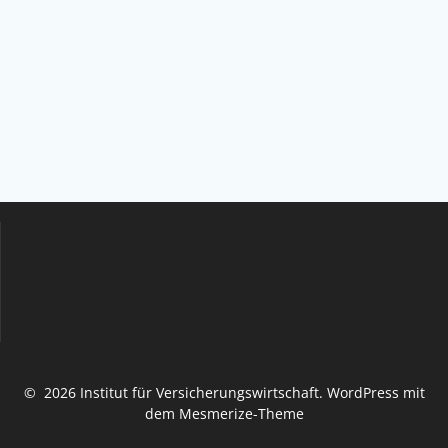
© 2026 Institut für Versicherungswirtschaft. WordPress mit
dem
Mesmerize-Theme